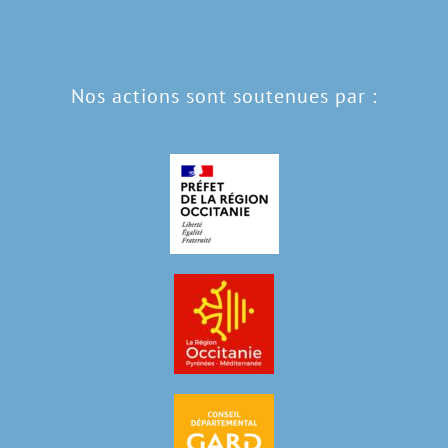
Nos actions sont soutenues par :