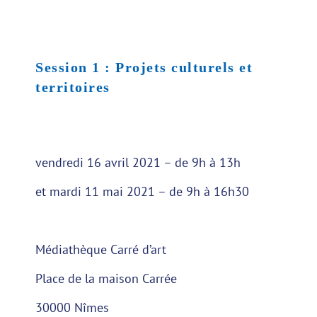
Session 1 : Projets culturels et
territoires
vendredi 16 avril 2021 – de 9h à 13h
et mardi 11 mai 2021 – de 9h à 16h30
Médiathèque Carré d’art
Place de la maison Carrée
30000 Nîmes