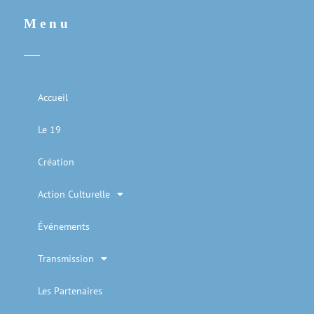
Menu
Accueil
Le 19
Création
Action Culturelle
Événements
Transmission
Les Partenaires