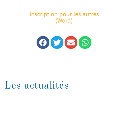
Inscription pour les autres
(Word)
Les actualités