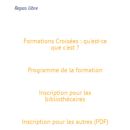
Repas libre
Formations Croisées : qu'est-ce
que c'est ?
Programme de la formation
Inscription pour les
bibliothécaires
Inscription pour les autres (PDF)