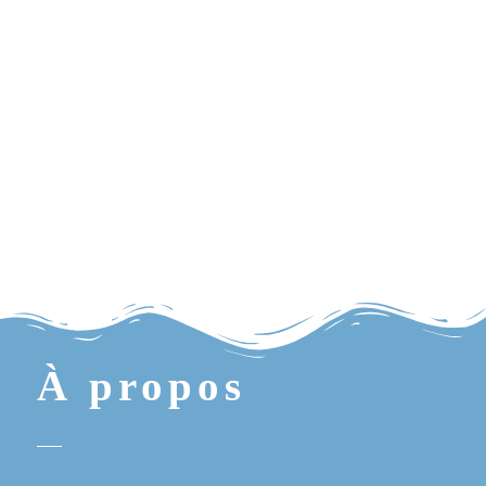
À propos