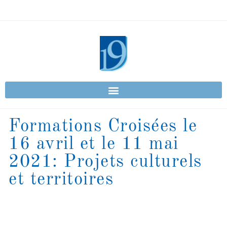
Formations Croisées le
16 avril et le 11 mai
2021: Projets culturels
et territoires